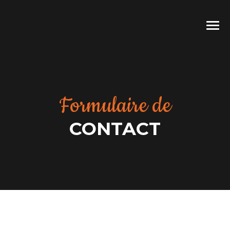
Formulaire de
CONTACT