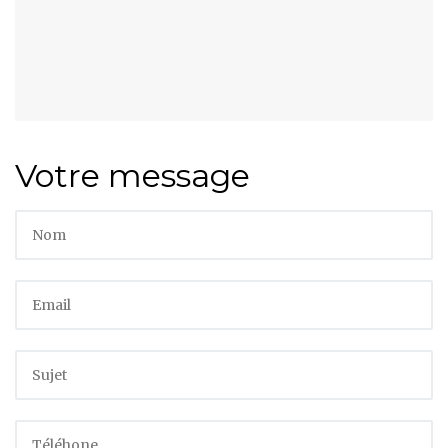
Votre message