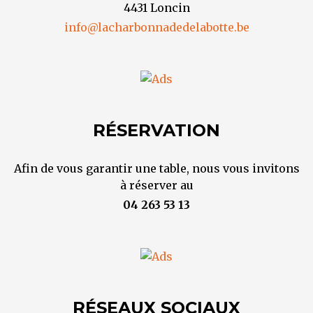
4431 Loncin
info@lacharbonnadedelabotte.be
RÉSERVATION
Afin de vous garantir une table, nous vous invitons
à réserver au
04 263 53 13
RÉSEAUX SOCIAUX