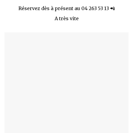
Réservez dès à présent au 04 263 53 13
📲
A très vite